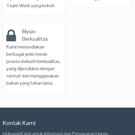
Team Work yang kokoh
Mesin
Berkualitas
Kami menyediakan
berbagai jenis mesin
proses industri berkualitas,
yang diproduksi dengan
cermat dan menggunakan
bahan yang tahan lama
Kontak Kami
Hubungi Kami untuk Informasi dan Penawaran Harga.