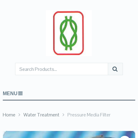
MENU
Home
Water Treatment
Pressure Media Filter