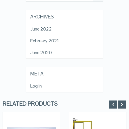
ARCHIVES
June 2022
February 2021
June 2020
META
Log in
RELATED PRODUCTS